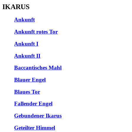
IKARUS
Ankunft
Ankunft rotes Tor
Ankunft I
Ankunft II
Baccantisches Mahl
Blauer Engel
Blaues Tor
Fallender Engel
Gebundener Ikarus
Geteilter Himmel