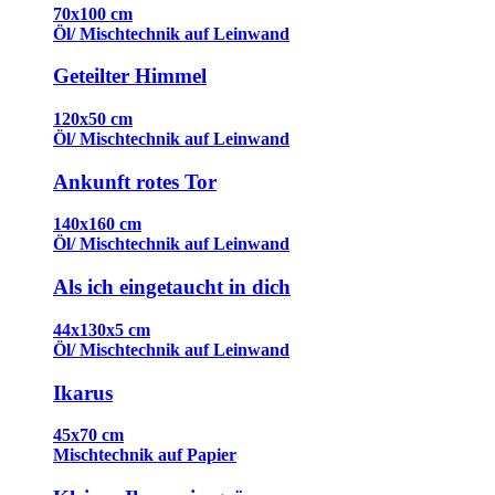
70x100 cm
Öl/ Mischtechnik auf Leinwand
Geteilter Himmel
120x50 cm
Öl/ Mischtechnik auf Leinwand
Ankunft rotes Tor
140x160 cm
Öl/ Mischtechnik auf Leinwand
Als ich eingetaucht in dich
44x130x5 cm
Öl/ Mischtechnik auf Leinwand
Ikarus
45x70 cm
Mischtechnik auf Papier