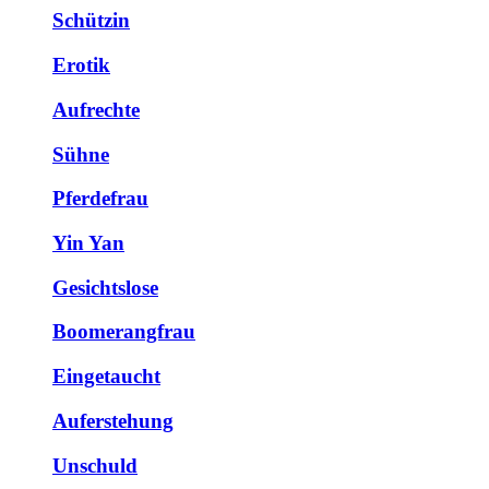
Schützin
Erotik
Aufrechte
Sühne
Pferdefrau
Yin Yan
Gesichtslose
Boomerangfrau
Eingetaucht
Auferstehung
Unschuld