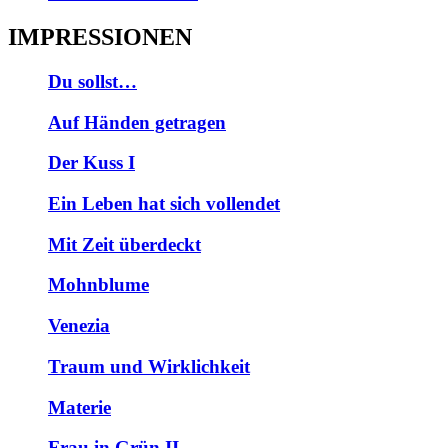
IMPRESSIONEN
Du sollst…
Auf Händen getragen
Der Kuss I
Ein Leben hat sich vollendet
Mit Zeit überdeckt
Mohnblume
Venezia
Traum und Wirklichkeit
Materie
Frau in Grün II