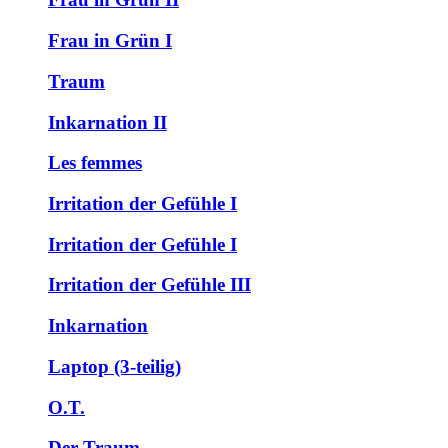
Frau in Grün I
Traum
Inkarnation II
Les femmes
Irritation der Gefühle I
Irritation der Gefühle I
Irritation der Gefühle III
Inkarnation
Laptop (3-teilig)
O.T.
Der Traum