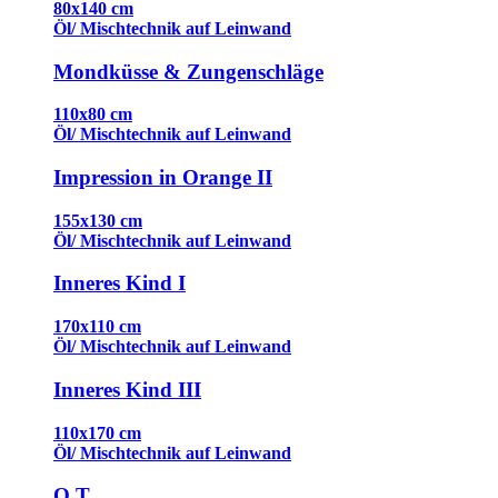
80x140 cm
Öl/ Mischtechnik auf Leinwand
Mondküsse & Zungenschläge
110x80 cm
Öl/ Mischtechnik auf Leinwand
Impression in Orange II
155x130 cm
Öl/ Mischtechnik auf Leinwand
Inneres Kind I
170x110 cm
Öl/ Mischtechnik auf Leinwand
Inneres Kind III
110x170 cm
Öl/ Mischtechnik auf Leinwand
O.T.