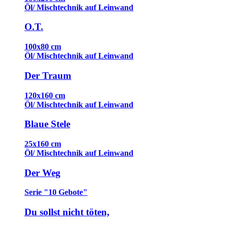
Öl/ Mischtechnik auf Leinwand
O.T.
100x80 cm
Öl/ Mischtechnik auf Leinwand
Der Traum
120x160 cm
Öl/ Mischtechnik auf Leinwand
Blaue Stele
25x160 cm
Öl/ Mischtechnik auf Leinwand
Der Weg
Serie "10 Gebote"
Du sollst nicht töten,