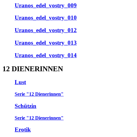
Uranos_edel_vostry_009
Uranos_edel_vostry_010
Uranos_edel_vostry_012
Uranos_edel_vostry_013
Uranos_edel_vostry_014
12 DIENERINNEN
Lust
Serie "12 Dienerinnen"
Schützin
Serie "12 Dienerinnen"
Erotik