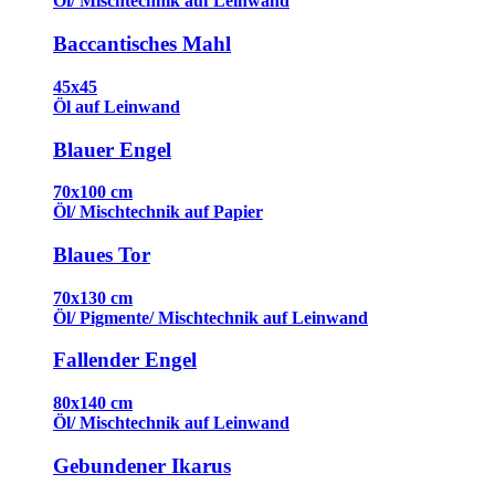
Öl/ Mischtechnik auf Leinwand
Baccantisches Mahl
45x45
Öl auf Leinwand
Blauer Engel
70x100 cm
Öl/ Mischtechnik auf Papier
Blaues Tor
70x130 cm
Öl/ Pigmente/ Mischtechnik auf Leinwand
Fallender Engel
80x140 cm
Öl/ Mischtechnik auf Leinwand
Gebundener Ikarus