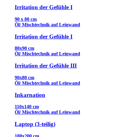
Irritation der Gefühle I
90 x 80 cm
Öl/ Mischtechnik auf Leinwand
Irritation der Gefühle I
80x90 cm
Öl/ Mischtechnik auf Leinwand
Irritation der Gefühle III
90x80 cm
Öl/ Mischtechnik auf Leinwand
Inkarnation
110x140 cm
Öl/ Mischtechnik auf Leinwand
Laptop (3-teilig)
180x200 cm