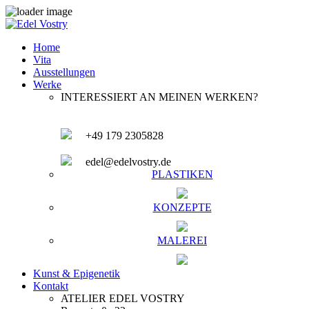
Home
Vita
Ausstellungen
Werke
INTERESSIERT AN MEINEN WERKEN?
+49 179 2305828
edel@edelvostry.de
PLASTIKEN
KONZEPTE
MALEREI
Kunst & Epigenetik
Kontakt
ATELIER
EDEL VOSTRY