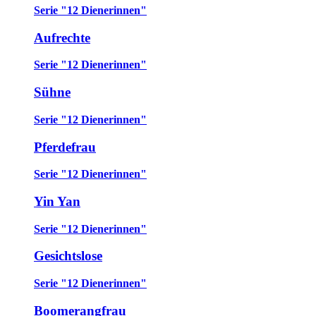
Serie "12 Dienerinnen"
Aufrechte
Serie "12 Dienerinnen"
Sühne
Serie "12 Dienerinnen"
Pferdefrau
Serie "12 Dienerinnen"
Yin Yan
Serie "12 Dienerinnen"
Gesichtslose
Serie "12 Dienerinnen"
Boomerangfrau