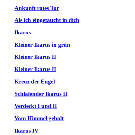
Ankunft rotes Tor
Als ich eingetaucht in dich
Ikarus
Kleiner Ikarus in grün
Kleiner Ikarus II
Kleiner Ikarus II
Kreuz der Engel
Schlafender Ikarus II
Verdeckt I und II
Vom Himmel geholt
Ikarus IV