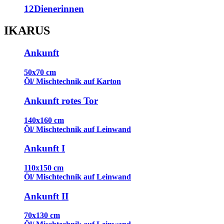
12Dienerinnen
IKARUS
Ankunft
50x70 cm
Öl/ Mischtechnik auf Karton
Ankunft rotes Tor
140x160 cm
Öl/ Mischtechnik auf Leinwand
Ankunft I
110x150 cm
Öl/ Mischtechnik auf Leinwand
Ankunft II
70x130 cm