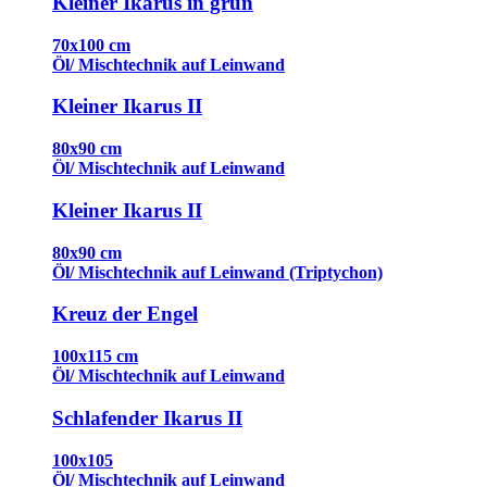
Kleiner Ikarus in grün
70x100 cm
Öl/ Mischtechnik auf Leinwand
Kleiner Ikarus II
80x90 cm
Öl/ Mischtechnik auf Leinwand
Kleiner Ikarus II
80x90 cm
Öl/ Mischtechnik auf Leinwand (Triptychon)
Kreuz der Engel
100x115 cm
Öl/ Mischtechnik auf Leinwand
Schlafender Ikarus II
100x105
Öl/ Mischtechnik auf Leinwand