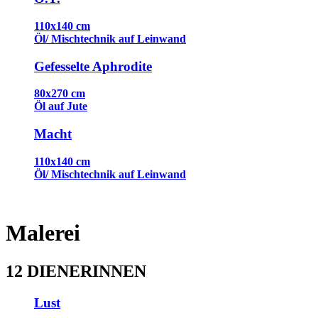
110x140 cm
Öl/ Mischtechnik auf Leinwand
Gefesselte Aphrodite
80x270 cm
Öl auf Jute
Macht
110x140 cm
Öl/ Mischtechnik auf Leinwand
Malerei
12 DIENERINNEN
Lust