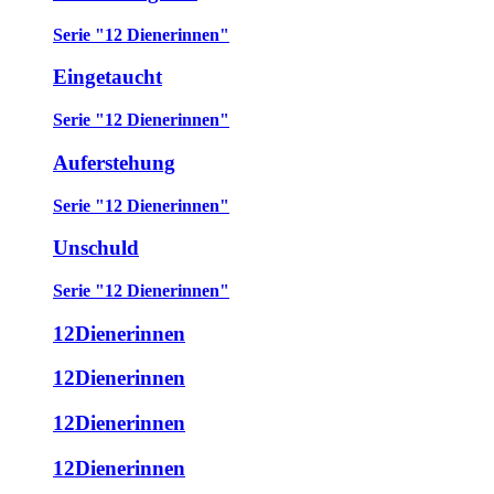
Serie "12 Dienerinnen"
Eingetaucht
Serie "12 Dienerinnen"
Auferstehung
Serie "12 Dienerinnen"
Unschuld
Serie "12 Dienerinnen"
12Dienerinnen
12Dienerinnen
12Dienerinnen
12Dienerinnen